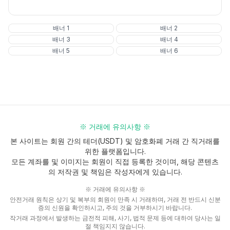
배너
1
배너
2
배너
3
배너
4
배너
5
배너
6
※ 거래에 유의사항 ※
본 사이트는 회원 간의 테더(USDT) 및 암호화폐 거래 간 직거래를
위한 플랫폼입니다.
모든 계좌를 및 이미지는 회원이 직접 등록한 것이며, 해당 콘텐츠
의 저작권 및 책임은 작성자에게 있습니다.
※ 거래에 유의사항 ※
안전거래 원칙은 상기 및 복부의 회원이 만족 시 거래하며, 거래 전 반드시 신분
증의 신원을 확인하시고, 주의 것을 거부하시기 바랍니다.
작거래 과정에서 발생하는 금전적 피해, 사기, 법적 문제 등에 대하여 당사는 일
절 책임지지 않습니다.