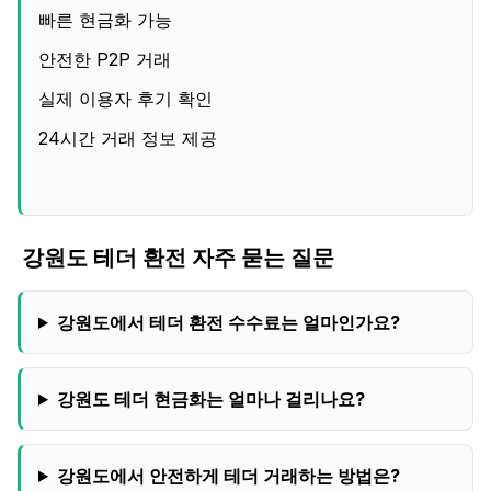
빠른 현금화 가능
안전한 P2P 거래
실제 이용자 후기 확인
24시간 거래 정보 제공
강원도
테더 환전 자주 묻는 질문
강원도
에서 테더 환전 수수료는 얼마인가요?
강원도
테더 현금화는 얼마나 걸리나요?
강원도
에서 안전하게 테더 거래하는 방법은?