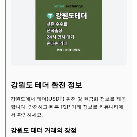
강원도 테더 환전 정보
강원도에서 테더(USDT) 환전 및 현금화 정보를 제공
합니다. 안전하고 빠른 P2P 거래 정보를 커뮤니티에
서 확인하세요.
강원도 테더 거래의 장점