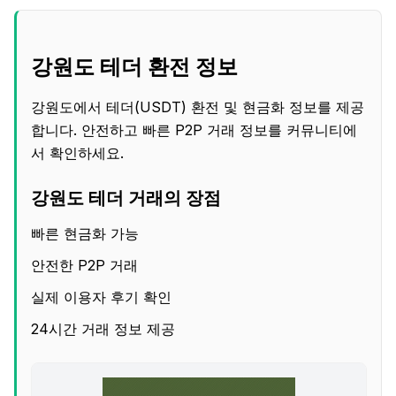
강원도 테더 환전 정보
강원도에서 테더(USDT) 환전 및 현금화 정보를 제공
합니다. 안전하고 빠른 P2P 거래 정보를 커뮤니티에
서 확인하세요.
강원도 테더 거래의 장점
빠른 현금화 가능
안전한 P2P 거래
실제 이용자 후기 확인
24시간 거래 정보 제공