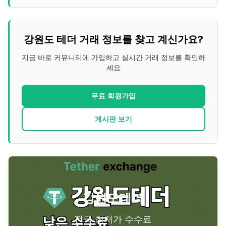
강원도
테더 거래 정보를 찾고 계신가요?
지금 바로 커뮤니티에 가입하고 실시간 거래 정보를 확인하
세요
무료 회원가입
게시판 보기
강원도
테더
전국 최저가 수수료