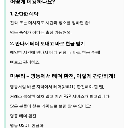
어떻게 이용하나요?
1. 간단한 예약
전화 또는 메시지로 시간과 장소를 정하면 끝!
명동 중심가 어디든 출장 가능해요.
2. 만나서 테더 보내고 바로 현금 받기
예약한 시간에 만나서 테더 전송 → 바로 현금 수령!
빠르고 편리하죠.
마무리 – 명동에서 테더 환전, 이렇게 간단하게!
명동처럼 바쁜 지역에서 테더(USDT) 환전해야 할 땐,
거래소 복잡한 절차 말고 이런 P2P 서비스가 최고입니다.
많은 분들이 찾는 키워드로 보면 알 수 있어요:
명동 테더 환전
명동 USDT 현금화