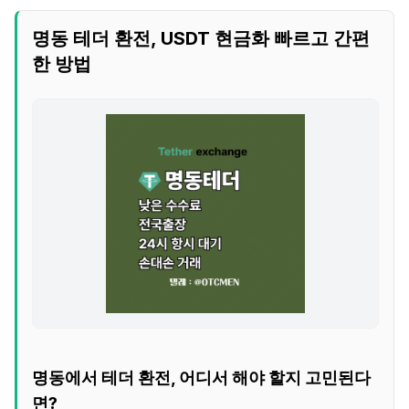
명동 테더 환전, USDT 현금화 빠르고 간편
한 방법
명동에서 테더 환전, 어디서 해야 할지 고민된다
면?