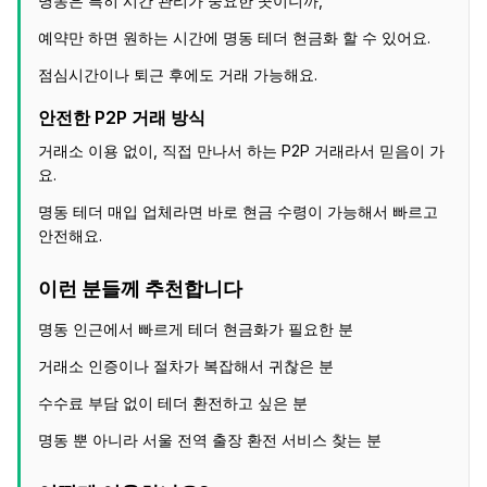
명동은 특히 시간 관리가 중요한 곳이니까,
예약만 하면 원하는 시간에 명동 테더 현금화 할 수 있어요.
점심시간이나 퇴근 후에도 거래 가능해요.
안전한 P2P 거래 방식
거래소 이용 없이, 직접 만나서 하는 P2P 거래라서 믿음이 가
요.
명동 테더 매입 업체라면 바로 현금 수령이 가능해서 빠르고
안전해요.
이런 분들께 추천합니다
명동 인근에서 빠르게 테더 현금화가 필요한 분
거래소 인증이나 절차가 복잡해서 귀찮은 분
수수료 부담 없이 테더 환전하고 싶은 분
명동 뿐 아니라 서울 전역 출장 환전 서비스 찾는 분