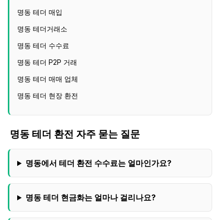
명동 테더 매입
명동 테더거래소
명동 테더 수수료
명동 테더 P2P 거래
명동 테더 매매 업체
명동 테더 현장 환전
명동
테더 환전 자주 묻는 질문
명동
에서 테더 환전 수수료는 얼마인가요?
명동
테더 현금화는 얼마나 걸리나요?