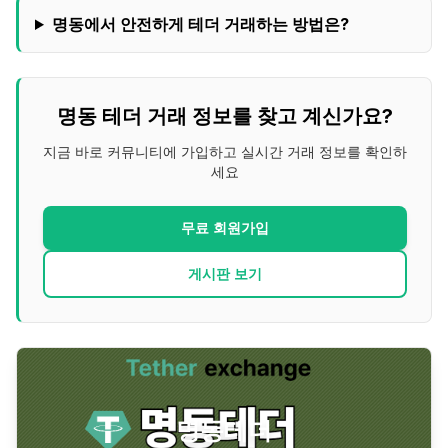
명동
에서 안전하게 테더 거래하는 방법은?
명동
테더 거래 정보를 찾고 계신가요?
지금 바로 커뮤니티에 가입하고 실시간 거래 정보를 확인하
세요
무료 회원가입
게시판 보기
명동
테더