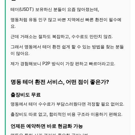
테더(USDT) 보유하신 분들이 요즘 많아졌는데,
명동처럼 유동 인구 많고 바쁜 지역에선 빠른 환전이 필수예
요.
근데 거래소는 절차도 복잡하고, 수수료도 만만치 않죠.
그래서 명동에서 테더 환전 쉽게 할 수 있는 방법을 찾는 분들
이 많아요.
제가 경험해보니 P2P 방식이 가장 편하고 빠르더라고요.
명동 테더 환전 서비스, 어떤 점이 좋은가?
출장비도 무료
명동에서 테더 수수료가 부담스러웠다면 걱정할 필요 없어요.
출장비도 따로 없고, 합리적인 비용 구조라 이용하기 편해요.
언제든 예약하면 바로 현금화 가능