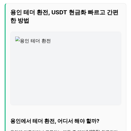
용인 테더 환전, USDT 현금화 빠르고 간편
한 방법
용인에서 테더 환전, 어디서 해야 할까?