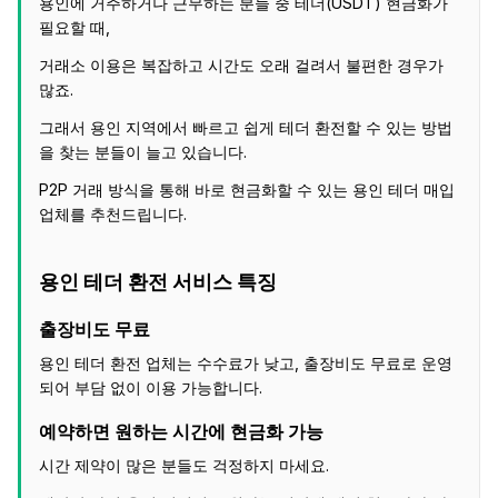
용인에 거주하거나 근무하는 분들 중 테더(USDT) 현금화가
필요할 때,
거래소 이용은 복잡하고 시간도 오래 걸려서 불편한 경우가
많죠.
그래서 용인 지역에서 빠르고 쉽게 테더 환전할 수 있는 방법
을 찾는 분들이 늘고 있습니다.
P2P 거래 방식을 통해 바로 현금화할 수 있는 용인 테더 매입
업체를 추천드립니다.
용인 테더 환전 서비스 특징
출장비도 무료
용인 테더 환전 업체는 수수료가 낮고, 출장비도 무료로 운영
되어 부담 없이 이용 가능합니다.
예약하면 원하는 시간에 현금화 가능
시간 제약이 많은 분들도 걱정하지 마세요.