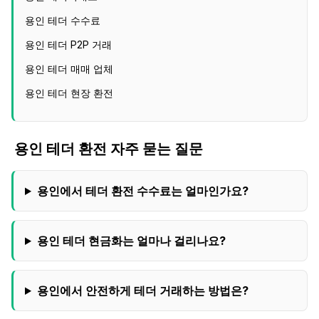
용인 테더 수수료
용인 테더 P2P 거래
용인 테더 매매 업체
용인 테더 현장 환전
용인
테더 환전 자주 묻는 질문
용인
에서 테더 환전 수수료는 얼마인가요?
용인
테더 현금화는 얼마나 걸리나요?
용인
에서 안전하게 테더 거래하는 방법은?