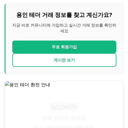
용인
테더 거래 정보를 찾고 계신가요?
지금 바로 커뮤니티에 가입하고 실시간 거래 정보를 확인하
세요
무료 회원가입
게시판 보기
용인
테더
전국 최저가 수수료
24시 영업 | 출장비 전액 무료