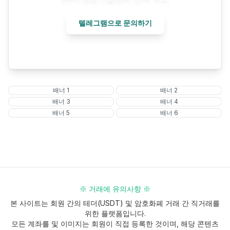
텔레그램으로 문의하기
배너
1
배너
2
배너
3
배너
4
배너
5
배너
6
※ 거래에 유의사항 ※
본 사이트는 회원 간의 테더(USDT) 및 암호화폐 거래 간 직거래를
위한 플랫폼입니다.
모든 계좌를 및 이미지는 회원이 직접 등록한 것이며, 해당 콘텐츠