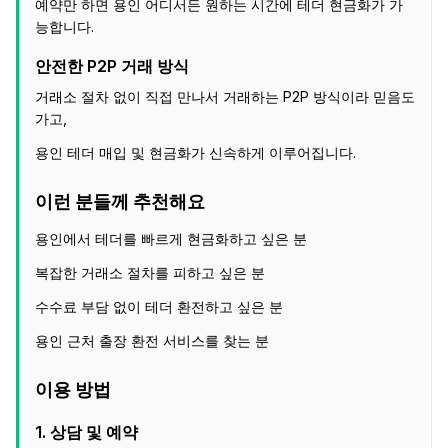
예약만 하면 용인 어디서든 원하는 시간에 테더 현금화가 가
능합니다.
안전한 P2P 거래 방식
거래소 절차 없이 직접 만나서 거래하는 P2P 방식이라 믿음도
가고,
용인 테더 매입 및 현금화가 신속하게 이루어집니다.
이런 분들께 추천해요
용인에서 테더를 빠르게 현금화하고 싶은 분
복잡한 거래소 절차를 피하고 싶은 분
수수료 부담 없이 테더 환전하고 싶은 분
용인 근처 출장 환전 서비스를 찾는 분
이용 방법
1. 상담 및 예약