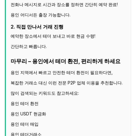
전화나 메시지로 시간과 장소를 정하면 간단히 예약 완료!
용인 어디서든 출장 가능합니다.
2. 직접 만나서 거래 진행
예약한 장소에서 테더 보내고 바로 현금 수령!
간단하고 빠릅니다.
마무리 – 용인에서 테더 환전, 편리하게 하세요
용인 지역에서 빠르고 안전한 테더 환전이 필요하다면,
복잡한 거래소 대신 이런 전문 P2P 업체 이용을 추천합니다.
많이 검색되는 키워드도 참고하세요:
용인 테더 환전
용인 USDT 현금화
용인 테더 매입
용인 테더거래소