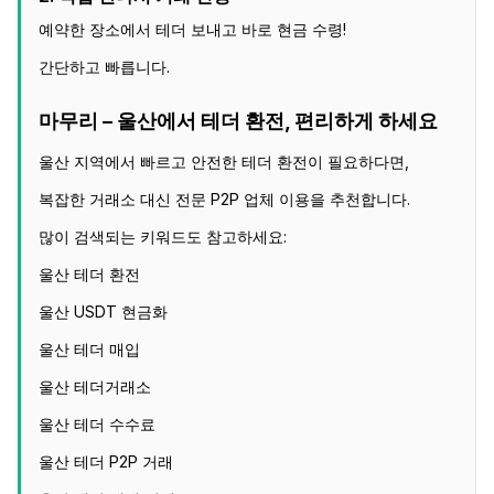
예약한 장소에서 테더 보내고 바로 현금 수령!
간단하고 빠릅니다.
마무리 – 울산에서 테더 환전, 편리하게 하세요
울산 지역에서 빠르고 안전한 테더 환전이 필요하다면,
복잡한 거래소 대신 전문 P2P 업체 이용을 추천합니다.
많이 검색되는 키워드도 참고하세요:
울산 테더 환전
울산 USDT 현금화
울산 테더 매입
울산 테더거래소
울산 테더 수수료
울산 테더 P2P 거래