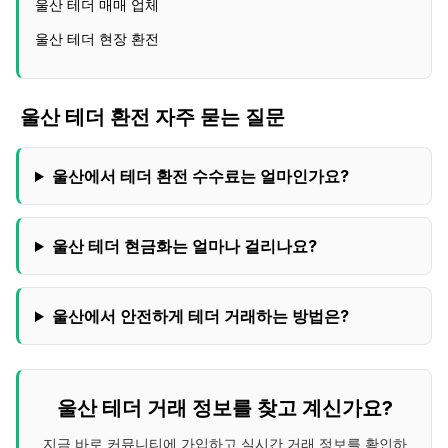
울산 테더 매매 업체
울산 테더 현장 환전
울산
테더 환전 자주 묻는 질문
울산
에서 테더 환전 수수료는 얼마인가요?
울산
테더 현금화는 얼마나 걸리나요?
울산
에서 안전하게 테더 거래하는 방법은?
울산
테더 거래 정보를 찾고 계신가요?
지금 바로 커뮤니티에 가입하고 실시간 거래 정보를 확인하