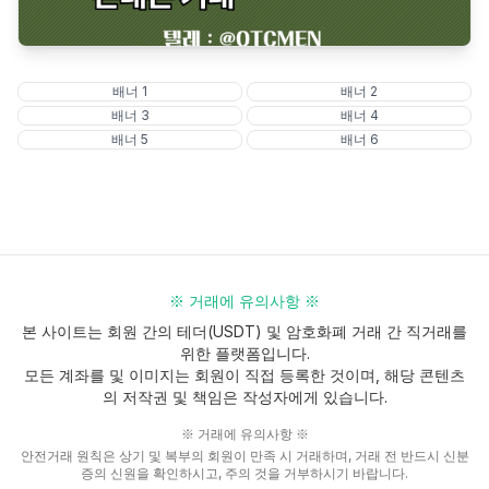
배너
1
배너
2
배너
3
배너
4
배너
5
배너
6
※ 거래에 유의사항 ※
본 사이트는 회원 간의 테더(USDT) 및 암호화폐 거래 간 직거래를
위한 플랫폼입니다.
모든 계좌를 및 이미지는 회원이 직접 등록한 것이며, 해당 콘텐츠
의 저작권 및 책임은 작성자에게 있습니다.
※ 거래에 유의사항 ※
안전거래 원칙은 상기 및 복부의 회원이 만족 시 거래하며, 거래 전 반드시 신분
증의 신원을 확인하시고, 주의 것을 거부하시기 바랍니다.