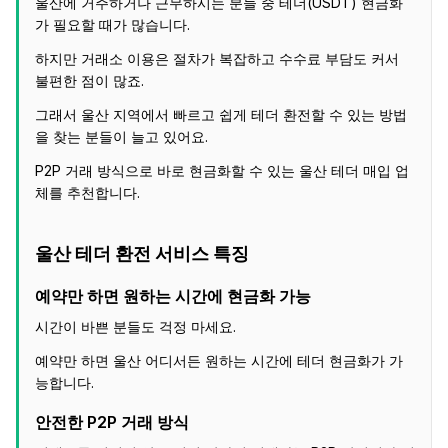
울산에 거주하거나 근무하시는 분들 중 테더(USDT) 현금화
가 필요할 때가 많습니다.
하지만 거래소 이용은 절차가 복잡하고 수수료 부담도 커서
불편한 점이 많죠.
그래서 울산 지역에서 빠르고 쉽게 테더 환전할 수 있는 방법
을 찾는 분들이 늘고 있어요.
P2P 거래 방식으로 바로 현금화할 수 있는 울산 테더 매입 업
체를 추천합니다.
울산 테더 환전 서비스 특징
예약만 하면 원하는 시간에 현금화 가능
시간이 바쁜 분들도 걱정 마세요.
예약만 하면 울산 어디서든 원하는 시간에 테더 현금화가 가
능합니다.
안전한 P2P 거래 방식