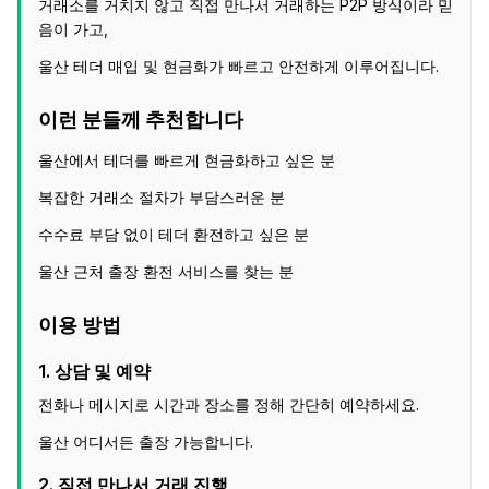
거래소를 거치지 않고 직접 만나서 거래하는 P2P 방식이라 믿
음이 가고,
울산 테더 매입 및 현금화가 빠르고 안전하게 이루어집니다.
이런 분들께 추천합니다
울산에서 테더를 빠르게 현금화하고 싶은 분
복잡한 거래소 절차가 부담스러운 분
수수료 부담 없이 테더 환전하고 싶은 분
울산 근처 출장 환전 서비스를 찾는 분
이용 방법
1. 상담 및 예약
전화나 메시지로 시간과 장소를 정해 간단히 예약하세요.
울산 어디서든 출장 가능합니다.
2. 직접 만나서 거래 진행