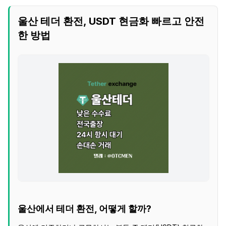
울산 테더 환전, USDT 현금화 빠르고 안전
한 방법
울산에서 테더 환전, 어떻게 할까?