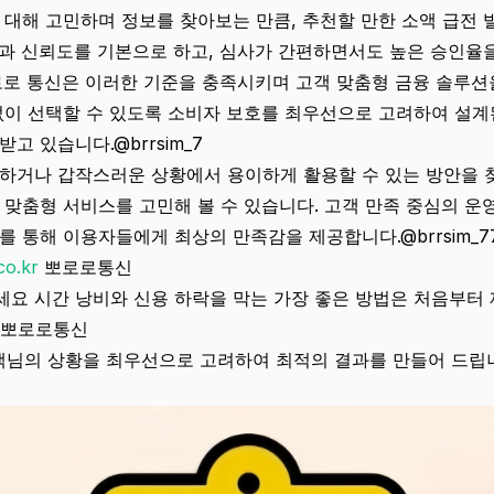
 대해 고민하며 정보를 찾아보는 만큼, 추천할 만한 소액 급전 
과 신뢰도를 기본으로 하고, 심사가 간편하면서도 높은 승인율
로로 통신은 이러한 기준을 충족시키며 고객 맞춤형 금융 솔루션
없이 선택할 수 있도록 소비자 보호를 최우선으로 고려하여 설계
고 있습니다.@brrsim_7
하거나 갑작스러운 상황에서 용이하게 활용할 수 있는 방안을 찾
 맞춤형 서비스를 고민해 볼 수 있습니다. 고객 만족 중심의 운영
를 통해 이용자들에게 최상의 만족감을 제공합니다.@brrsim_7
co.kr
뽀로로통신
요 시간 낭비와 신용 하락을 막는 가장 좋은 방법은 처음부터 
7 뽀로로통신
고객님의 상황을 최우선으로 고려하여 최적의 결과를 만들어 드립니다