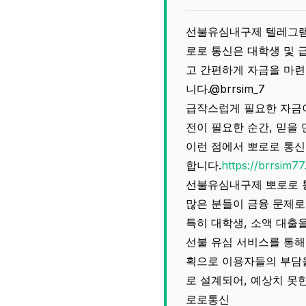
선불유심내구제 텔레그램@
로로 통신은 대학생 및 
고 간편하게 자금을 마련
니다.@brrsim_7
급작스럽게 필요한 자금이
전이 필요한 순간, 믿을 
이런 점에서 뽀로로 통신
합니다.
https://brrsim77
선불유심내구제 뽀로로 
많은 분들이 금융 문제로
특히 대학생, 소액 대출을
선불 유심 서비스를 통해
획으로 이용자들의 부담을
로 설계되어, 예상치 못
로로통신