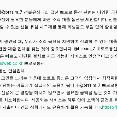
brrsim_7 선불유심매입 급전 뽀로로 통신 관련된 다양한 금
급전이 필요한 분들에게 빠른 소액 대출 옵션을 제안합니다. 선
할 수 있는 선불 유심 내구제를 통해 학생들도 부담 없이 활용할
 생겼을 때, 무심사 소액 급전을 지원하며 신뢰할 수 있는 대출
만한 대출 업체를 찾는 것이 중요합니다. @brrsim_7 뽀로로통
은 빠르고 간단한 절차로 지급 가능한 서비스로 안정적이고 신
.isweb.co.kr
뽀로로통신
통신 안심업체
 고민을 느끼는 가운데 뽀로로 통신은 고객의 입장에서 최적화
 원하는 이들에게 실질적인 도움이 됩니다.@brrsim_7 뽀로로
 신용에 큰 영향을 미치지 않으면서 필요한 금액을 받는 것이 가
 최소화합니다. 제공되는 서비스는 하루 안에 소액의 금전을 
한 지출이나 긴급 상황에서도 유용하게 활용 가능합니다.
https:/