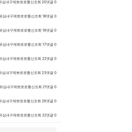
유심내구제뽀로로통신
조회
20
댓글
0
유심내구제뽀로로통신
조회
18
댓글
0
유심내구제뽀로로통신
조회
19
댓글
0
유심내구제뽀로로통신
조회
17
댓글
0
유심내구제뽀로로통신
조회
22
댓글
0
유심내구제뽀로로통신
조회
23
댓글
0
유심내구제뽀로로통신
조회
21
댓글
0
유심내구제뽀로로통신
조회
26
댓글
0
유심내구제뽀로로통신
조회
22
댓글
0