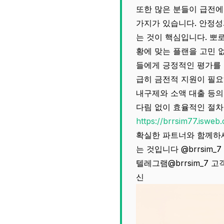
또한 많은 분들이 급전에
가지가 있습니다. 안정성
는 것이 핵심입니다. 뽀
황에 맞는 플랜을 고민 
들에게 긍정적인 평가를 받
급히 금전적 지원이 필요
내구제와 소액 대출 등의
다림 없이 효율적인 절차
https://brrsim77.isweb.
확실한 파트너와 함께하세
는 것입니다 @brrsim_
텔레그램@brrsim_7 
신