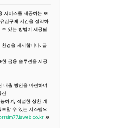
융 서비스를 제공하는 뽀
불유심구매 시간을 절약하
 수 있는 방법이 제공됩
 환경을 제시합니다. 급
신
속한 금융 솔루션을 제공
된 대출 방안을 마련하며
통신
능하며, 적절한 상환 계
확보할 수 있는 시스템으
/brrsim77.isweb.co.kr
뽀