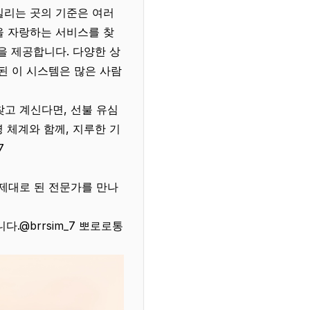
빌리는 곳의 기준은 여러
을 자랑하는 서비스를 찾
을 제공합니다. 다양한 상
된 이 시스템은 많은 사람
고 계신다면, 선불 유심
 체계와 함께, 지루한 기
7
제대로 된 전문가를 만나
.@brrsim_7 뽀로로통