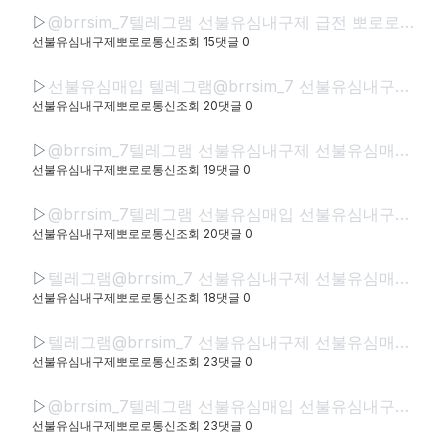
▷
@brrsim_7텔레그램 선불유심내구제 급전 뽀로로통신 선불유심매입 선불유심현금화하는업체 선불유심구매 간편무서류소액급전
선불유심내구제뽀로로통신
조회
15
댓글
0
▷
선불유심매입 텔레그램@brrsim_7 선불유심내구제 뽀로로통신 바로소액내구제급전 선불유심구매 급전 선불유심매입 바로소액급전 무서류무방문급전
선불유심내구제뽀로로통신
조회
20
댓글
0
▷
@brrsim_7텔레그램 선불유심내구제 선불유심매입 선불폰내구제 뽀로로통신 급전 선불유심현금화하는업체 선불유심구매 무직신불자소액급전
선불유심내구제뽀로로통신
조회
19
댓글
0
▷
@brrsim_7텔레그램 선불유심매입 선불유심내구제 뽀로로통신 선불유심현금화하는업체 프리랜서소액급전 선불폰유심매입합니다 급전 선불유심구매 바로정산
선불유심내구제뽀로로통신
조회
20
댓글
0
▷
텔레그램@brrsim_7 선불유심내구제 선불유심매입 뽀로로통신 급전 정부정책자금생활안정생계급전지원금 선불유심구매 연체자바로소액급전
선불유심내구제뽀로로통신
조회
18
댓글
0
▷
텔레그램@brrsim_7 선불유심내구제 선불유심매입 뽀로로통신 직장인바로소액급전 선불유심구매 급전 연체자바로소액급전 근로복지공단긴급생계비
선불유심내구제뽀로로통신
조회
23
댓글
0
▷
@brrsim_7텔레그램 선불유심매입 선불유심내구제 뽀로로통신 선불유심현금화하는업체 프리랜서소액급전 선불폰유심매입합니다 급전 선불유심구매 바로정산
선불유심내구제뽀로로통신
조회
23
댓글
0