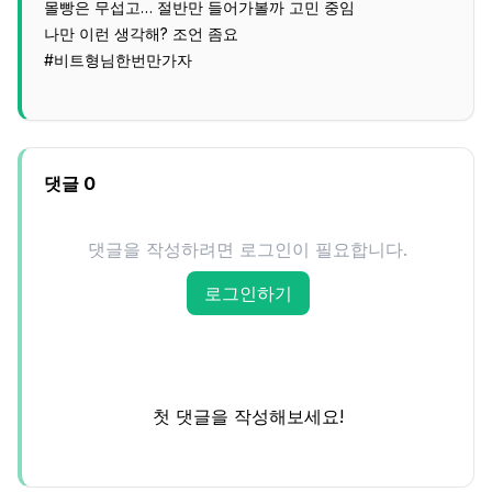
몰빵은 무섭고… 절반만 들어가볼까 고민 중임
나만 이런 생각해? 조언 좀요
#비트형님한번만가자
댓글
0
댓글을 작성하려면 로그인이 필요합니다.
로그인하기
첫 댓글을 작성해보세요!