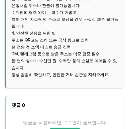
은행처럼 취소나 환불이 불가능합니다.
수취인의 협조 없이는 회수가 어렵고,
특히 개인 지갑·익명 주소로 보냈을 경우 사실상 회수 불가능
합니다.
4. 안전한 전송을 위한 팁
주소는 QR코드 스캔 또는 공식 링크로 입력
본 전송 전 소액 테스트 송금 진행
DM, 텔레그램 등으로 받은 주소는 이중 검증 필수
한 번의 실수가 수십만 원, 수백만 원의 손실로 이어질 수 있
습니다.
항상 꼼꼼히 확인하고, 안전한 거래 습관을 지켜주세요.
댓글
0
댓글을 작성하려면 로그인이 필요합니다.