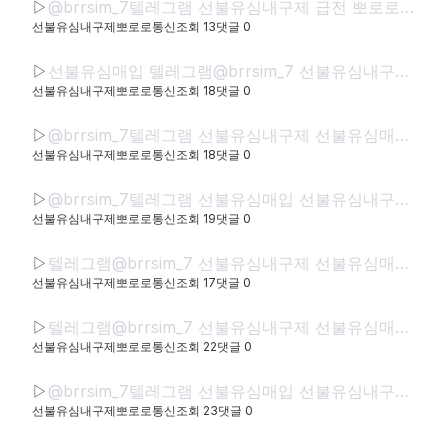
▷
@brrsim_7텔레그램 선불유심내구제 급전 뽀로로통신 선불유심매입 선불유심현금화하는업체 선불유심구매 간편무서류소액급전
선불유심내구제뽀로로통신
조회
13
댓글
0
▷
선불유심매입 텔레그램@brrsim_7 선불유심내구제 뽀로로통신 바로소액내구제급전 선불유심구매 급전 선불유심매입 바로소액급전 무서류무방문급전
선불유심내구제뽀로로통신
조회
18
댓글
0
▷
@brrsim_7텔레그램 선불유심내구제 선불유심매입 선불폰내구제 뽀로로통신 급전 선불유심현금화하는업체 선불유심구매 무직신불자소액급전
선불유심내구제뽀로로통신
조회
18
댓글
0
▷
@brrsim_7텔레그램 선불유심매입 선불유심내구제 뽀로로통신 선불유심현금화하는업체 프리랜서소액급전 선불폰유심매입합니다 급전 선불유심구매 바로정산
선불유심내구제뽀로로통신
조회
19
댓글
0
▷
텔레그램@brrsim_7 선불유심내구제 선불유심매입 뽀로로통신 급전 정부정책자금생활안정생계급전지원금 선불유심구매 연체자바로소액급전
선불유심내구제뽀로로통신
조회
17
댓글
0
▷
텔레그램@brrsim_7 선불유심내구제 선불유심매입 뽀로로통신 직장인바로소액급전 선불유심구매 급전 연체자바로소액급전 근로복지공단긴급생계비
선불유심내구제뽀로로통신
조회
22
댓글
0
▷
@brrsim_7텔레그램 선불유심매입 선불유심내구제 뽀로로통신 선불유심현금화하는업체 프리랜서소액급전 선불폰유심매입합니다 급전 선불유심구매 바로정산
선불유심내구제뽀로로통신
조회
23
댓글
0