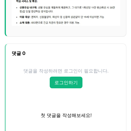
댓글
0
댓글을 작성하려면 로그인이 필요합니다.
로그인하기
첫 댓글을 작성해보세요!