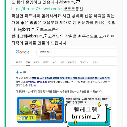
도 함께 운영하고 있습니다@brrsim_77
https://brrsim77.isweb.co.kr
뽀로로통신
확실한 파트너와 함께하세요 시간 낭비와 신용 하락을 막는
가장 좋은 방법은 처음부터 제대로 된 전문가를 만나는 것입
니다@brrsim_7 뽀로로통신
텔레그램@brrsim_7 고객님의 상황을 최우선으로 고려하여
최적의 결과를 만들어 드립니다.