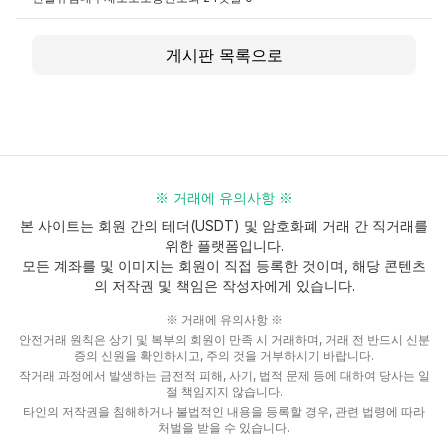
게시판 목록으로
※ 거래에 유의사항 ※
본 사이트는 회원 간의 테더(USDT) 및 암호화폐 거래 간 직거래를
위한 플랫폼입니다.
모든 계좌를 및 이미지는 회원이 직접 등록한 것이며, 해당 콘텐츠
의 저작권 및 책임은 작성자에게 있습니다.
※ 거래에 유의사항 ※
안전거래 원칙은 상기 및 복부의 회원이 만족 시 거래하며, 거래 전 반드시 신분
증의 신원을 확인하시고, 주의 것을 거부하시기 바랍니다.
작거래 과정에서 발생하는 금전적 피해, 사기, 법적 문제 등에 대하여 당사는 일
절 책임지지 않습니다.
타인의 저작권을 침해하거나 불법적인 내용을 등록할 경우, 관련 법령에 따라
처벌을 받을 수 있습니다.