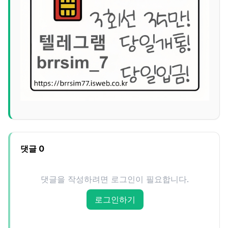
댓글
0
댓글을 작성하려면 로그인이 필요합니다.
로그인하기