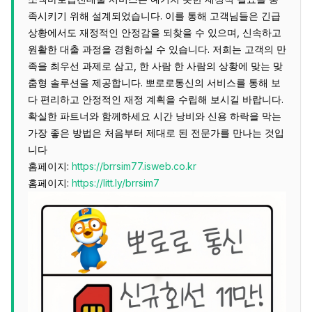
족시키기 위해 설계되었습니다. 이를 통해 고객님들은 긴급
상황에서도 재정적인 안정감을 되찾을 수 있으며, 신속하고
원활한 대출 과정을 경험하실 수 있습니다. 저희는 고객의 만
족을 최우선 과제로 삼고, 한 사람 한 사람의 상황에 맞는 맞
춤형 솔루션을 제공합니다. 뽀로로통신의 서비스를 통해 보
다 편리하고 안정적인 재정 계획을 수립해 보시길 바랍니다.
확실한 파트너와 함께하세요 시간 낭비와 신용 하락을 막는
가장 좋은 방법은 처음부터 제대로 된 전문가를 만나는 것입
니다
홈페이지:
https://brrsim77.isweb.co.kr
홈페이지:
https://litt.ly/brrsim7