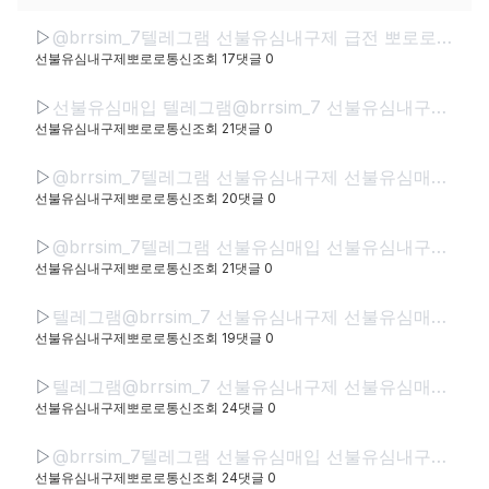
▷
@brrsim_7텔레그램 선불유심내구제 급전 뽀로로통신 선불유심매입 선불유심현금화하는업체 선불유심구매 간편무서류소액급전
선불유심내구제뽀로로통신
조회
17
댓글
0
▷
선불유심매입 텔레그램@brrsim_7 선불유심내구제 뽀로로통신 바로소액내구제급전 선불유심구매 급전 선불유심매입 바로소액급전 무서류무방문급전
선불유심내구제뽀로로통신
조회
21
댓글
0
▷
@brrsim_7텔레그램 선불유심내구제 선불유심매입 선불폰내구제 뽀로로통신 급전 선불유심현금화하는업체 선불유심구매 무직신불자소액급전
선불유심내구제뽀로로통신
조회
20
댓글
0
▷
@brrsim_7텔레그램 선불유심매입 선불유심내구제 뽀로로통신 선불유심현금화하는업체 프리랜서소액급전 선불폰유심매입합니다 급전 선불유심구매 바로정산
선불유심내구제뽀로로통신
조회
21
댓글
0
▷
텔레그램@brrsim_7 선불유심내구제 선불유심매입 뽀로로통신 급전 정부정책자금생활안정생계급전지원금 선불유심구매 연체자바로소액급전
선불유심내구제뽀로로통신
조회
19
댓글
0
▷
텔레그램@brrsim_7 선불유심내구제 선불유심매입 뽀로로통신 직장인바로소액급전 선불유심구매 급전 연체자바로소액급전 근로복지공단긴급생계비
선불유심내구제뽀로로통신
조회
24
댓글
0
▷
@brrsim_7텔레그램 선불유심매입 선불유심내구제 뽀로로통신 선불유심현금화하는업체 프리랜서소액급전 선불폰유심매입합니다 급전 선불유심구매 바로정산
선불유심내구제뽀로로통신
조회
24
댓글
0