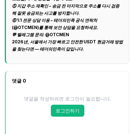
⑤ 지갑 주소 재확인 – 송금 전 마지막으로 주소를 다시 검증
해 잘못 송금되는 사고를 방지합니다.
⑥ 1:1 전문 상담 이용 – 테더의민족 공식 연락처
(@OTCMEN)를 통해 보안 상담을 요청하세요.
💬 텔레그램 문의: @OTCMEN
2026년, 서울에서 가장 빠르고 안전한 USDT 현금거래 방법
을 찾는다면 — 테더의민족이 답입니다.
댓글
0
댓글을 작성하려면 로그인이 필요합니다.
로그인하기