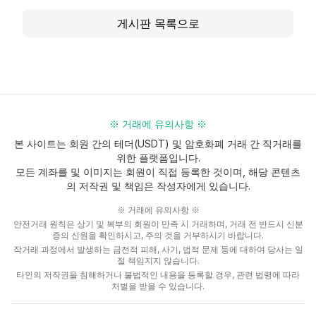
게시판 목록으로
※ 거래에 유의사항 ※
본 사이트는 회원 간의 테더(USDT) 및 암호화폐 거래 간 직거래를
위한 플랫폼입니다.
모든 계좌를 및 이미지는 회원이 직접 등록한 것이며, 해당 콘텐츠
의 저작권 및 책임은 작성자에게 있습니다.
※ 거래에 유의사항 ※
안전거래 원칙은 상기 및 복부의 회원이 만족 시 거래하며, 거래 전 반드시 신분
증의 신원을 확인하시고, 주의 것을 거부하시기 바랍니다.
작거래 과정에서 발생하는 금전적 피해, 사기, 법적 문제 등에 대하여 당사는 일
절 책임지지 않습니다.
타인의 저작권을 침해하거나 불법적인 내용을 등록할 경우, 관련 법령에 따라
처벌을 받을 수 있습니다.