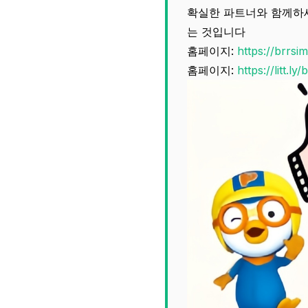
확실한 파트너와 함께하세
는 것입니다
홈페이지:
https://brrsi
홈페이지:
https://litt.ly