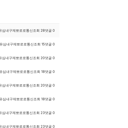
유심내구제뽀로로통신
조회
28
댓글
0
유심내구제뽀로로통신
조회
15
댓글
0
유심내구제뽀로로통신
조회
20
댓글
0
유심내구제뽀로로통신
조회
18
댓글
0
유심내구제뽀로로통신
조회
20
댓글
0
유심내구제뽀로로통신
조회
18
댓글
0
유심내구제뽀로로통신
조회
23
댓글
0
유심내구제뽀로로통신
조회
23
댓글
0