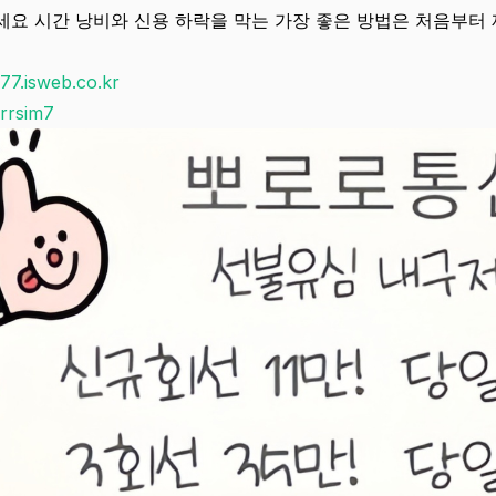
요 시간 낭비와 신용 하락을 막는 가장 좋은 방법은 처음부터 
m77.isweb.co.kr
/brrsim7