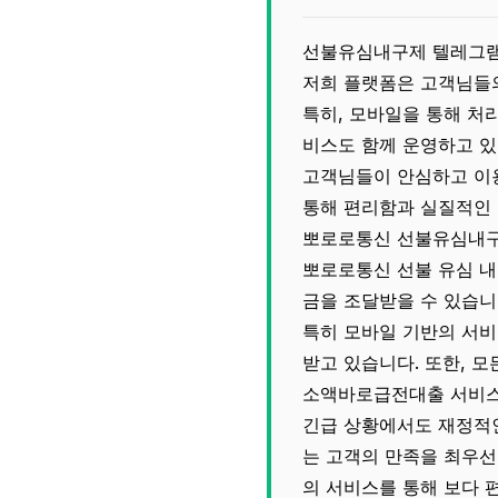
선불유심내구제 텔레그램@
저희 플랫폼은 고객님들의
특히, 모바일을 통해 처
비스도 함께 운영하고 있
고객님들이 안심하고 이용
통해 편리함과 실질적인 
뽀로로통신 선불유심내구
뽀로로통신 선불 유심 내
금을 조달받을 수 있습니
특히 모바일 기반의 서비
받고 있습니다. 또한, 
소액바로급전대출 서비스
긴급 상황에서도 재정적인
는 고객의 만족을 최우선
의 서비스를 통해 보다 