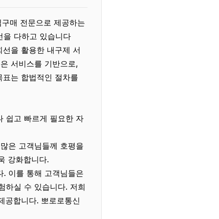
유심구매 전문으로 제공하는
선을 다하고 있습니다
회선을 활용한 내구제 서
높은 서비스를 기반으로,
목표는 합법적인 절차를
 쉽고 빠르게 필요한 자
 많은 고객님들께 호평을
욱 강화합니다.
. 이를 통해 고객님들은
험하실 수 있습니다. 저희
 제공합니다. 뽀로로통신