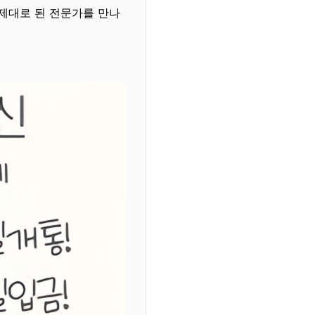
제대로 된 전문가를 만나