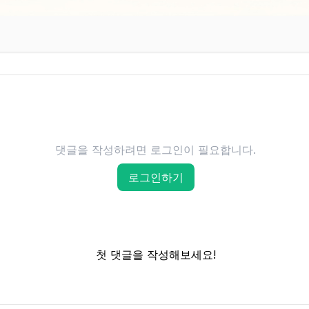
댓글을 작성하려면 로그인이 필요합니다.
로그인하기
첫 댓글을 작성해보세요!