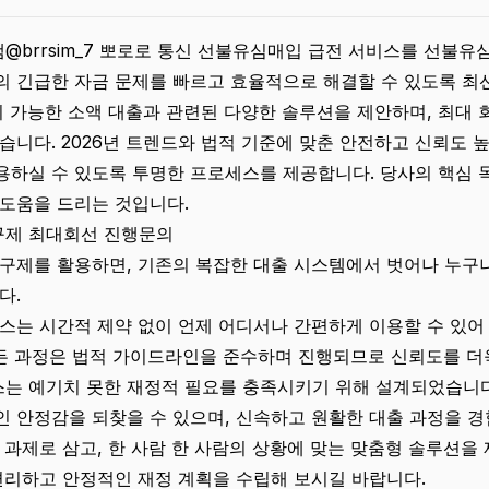
brrsim_7 뽀로로 통신 선불유심매입 급전 서비스를 선불
 긴급한 자금 문제를 빠르고 효율적으로 해결할 수 있도록 최
리 가능한 소액 대출과 관련된 다양한 솔루션을 제안하며, 최대 
습니다. 2026년 트렌드와 법적 기준에 맞춘 안전하고 신뢰도 
하실 수 있도록 투명한 프로세스를 제공합니다. 당사의 핵심 
도움을 드리는 것입니다.
제 최대회선 진행문의
구제를 활용하면, 기존의 복잡한 대출 시스템에서 벗어나 누구나
다.
스는 시간적 제약 없이 언제 어디서나 간편하게 이용할 수 있어
모든 과정은 법적 가이드라인을 준수하며 진행되므로 신뢰도를 더
는 예기치 못한 재정적 필요를 충족시키기 위해 설계되었습니다
 안정감을 되찾을 수 있으며, 신속하고 원활한 대출 과정을 경
 과제로 삼고, 한 사람 한 사람의 상황에 맞는 맞춤형 솔루션을
편리하고 안정적인 재정 계획을 수립해 보시길 바랍니다.